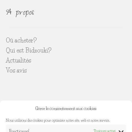
A propos
Où acheter?
Qui est Bidzouki?
Actualités
Vos avis
Gérer le consentement aux cookies
INFOS diverses
Nous utilisons des cookies pour optimiser notre site web et notre service.
Fonctionnel
Toujours activé