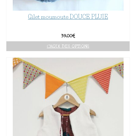
Gilet moumoute DOUCE PLUIE
39,00
€
CHOIX DES OPTIONS