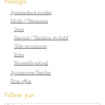
Boutique
Apprendre à coudre
Mode / Vêtements
Jupe
Sarouel / Pantalon évolutif
Gilet moumoute
Robe
Ensemble estival
Accessoires Textiles
Pour offrir
Filtrer par