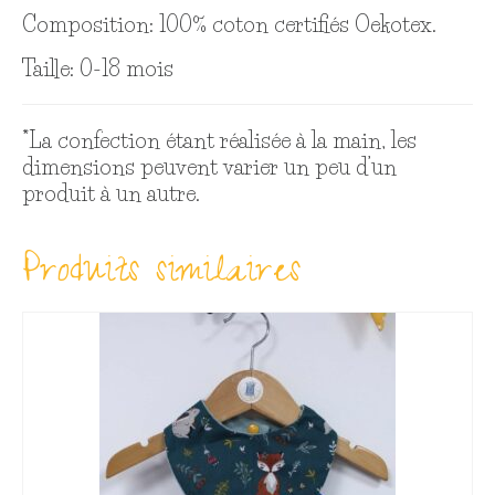
Composition: 100% coton certifiés Oekotex.
Taille: 0-18 mois
*La confection étant réalisée à la main, les
dimensions peuvent varier un peu d’un
produit à un autre.
Produits similaires