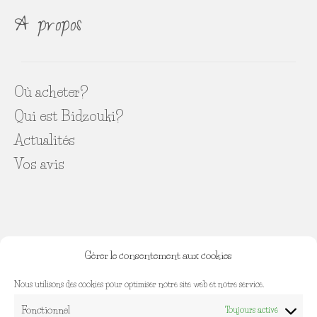
A propos
Où acheter?
Qui est Bidzouki?
Actualités
Vos avis
Gérer le consentement aux cookies
INFOS diverses
Nous utilisons des cookies pour optimiser notre site web et notre service.
Fonctionnel
Toujours activé